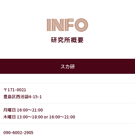
INFO
研究所概要
スカ研
〒171-0021
豊島区西池袋4-15-1
月曜日 16:00〜21:00
木曜日 13:00〜18:00 or 16:00〜21:00
090-6002-2905