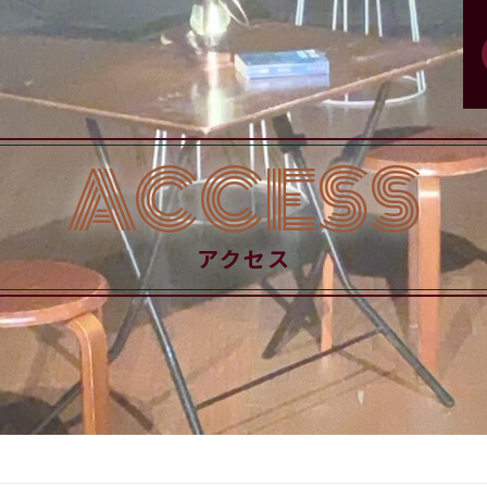
ACCESS
アクセス