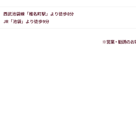
西武池袋線「椎名町駅」より徒歩8分
JR「池袋」より徒歩9分