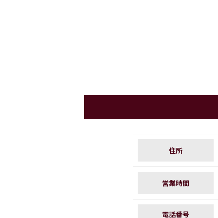
住所
営業時間
電話番号