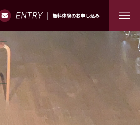
ENTRY
無料体験のお申し込み