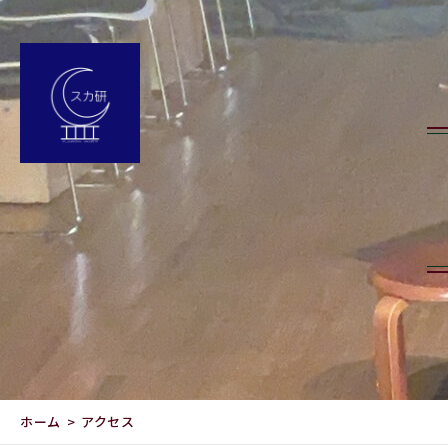
ホーム
アクセス